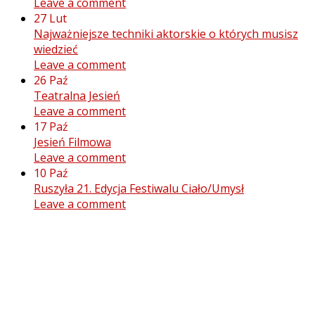
Leave a comment
27
Lut
Najważniejsze techniki aktorskie o których musisz
wiedzieć
Leave a comment
26
Paź
Teatralna Jesień
Leave a comment
17
Paź
Jesień Filmowa
Leave a comment
10
Paź
Ruszyła 21. Edycja Festiwalu Ciało/Umysł
Leave a comment