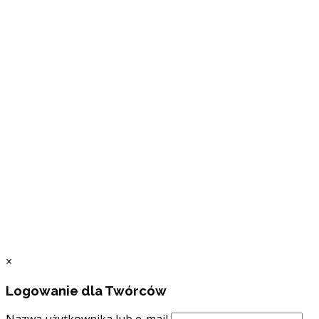
×
Logowanie dla Twórców