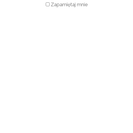
Zapamiętaj mnie