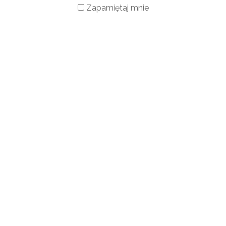
Zapamiętaj mnie