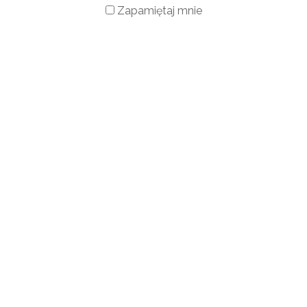
Zapamiętaj mnie