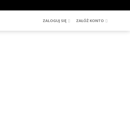
ZALOGUJ SIĘ
ZAŁÓŻ KONTO