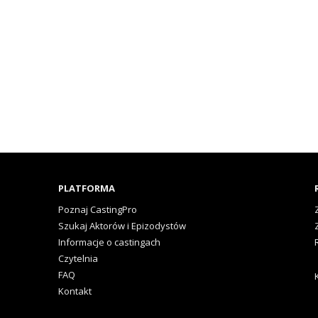
PLATFORMA
Poznaj CastingPro
Szukaj Aktorów i Epizodystów
Informacje o castingach
Czytelnia
FAQ
Kontakt