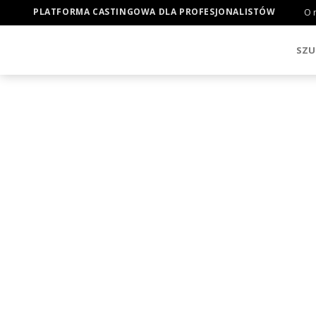
PLATFORMA CASTINGOWA DLA PROFESJONALISTÓW
O 
SZU