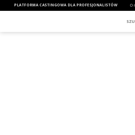
PLATFORMA CASTINGOWA DLA PROFESJONALISTÓW
O 
SZU