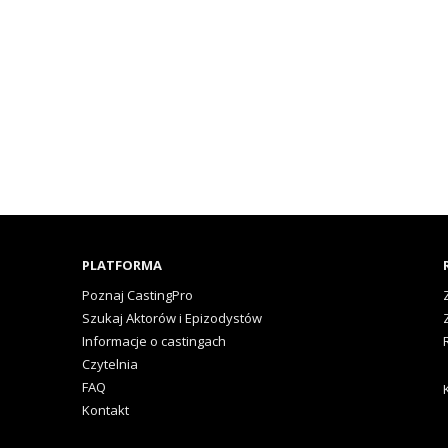
PLATFORMA
Poznaj CastingPro
Szukaj Aktorów i Epizodystów
Informacje o castingach
Czytelnia
FAQ
Kontakt