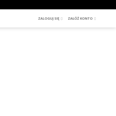
ZALOGUJ SIĘ
ZAŁÓŻ KONTO