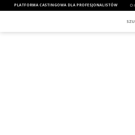
PLATFORMA CASTINGOWA DLA PROFESJONALISTÓW
O 
SZU