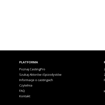
PLATFORMA
Poznaj CastingPro
Szukaj Aktorów i Epizodystów
Informacje o castingach
Czytelnia
FAQ
Kontakt