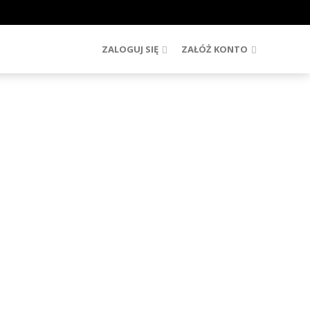
ZALOGUJ SIĘ
ZAŁÓŻ KONTO